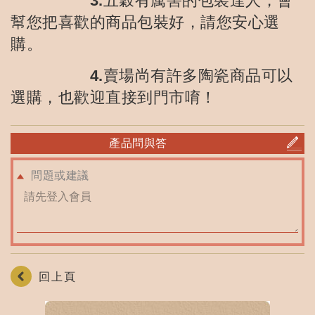
3.五穀有厲害的包裝達人，會
幫您把喜歡的商品包裝好，請您安心選
購。
4.賣場尚有許多陶瓷商品可以
選購，也歡迎直接到門市唷！
產品問與答
問題或建議
回上頁