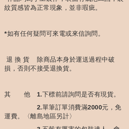
紋質感皆為正常現象，並非瑕疵。
*如有任何疑問可來電或來信詢問。
退 換 貨 除商品本身於運送過程中破
損，否則不接受退換貨。
其 他 1.下標前請詢問是否有現貨。
2.單筆訂單消費滿2000元，免
運費。〈離島地區另計〉