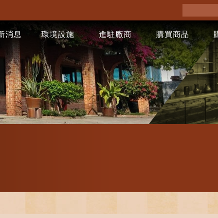
新消息
環境設施
進駐廠商
購買商品