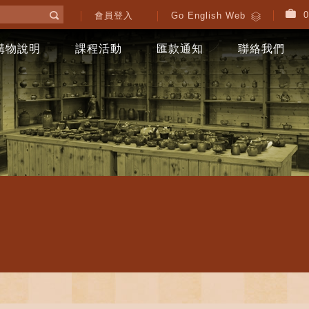
0
會員登入
Go English Web
購物說明
課程活動
匯款通知
聯絡我們