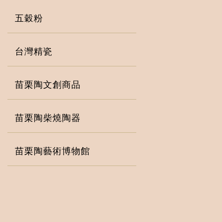
五穀粉
台灣精瓷
苗栗陶文創商品
苗栗陶柴燒陶器
苗栗陶藝術博物館