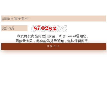
我們將於商品開放訂購後，寄發E-mail通知您。
因數量有限，此功能為提示通知，無法保留商品。
確認送出