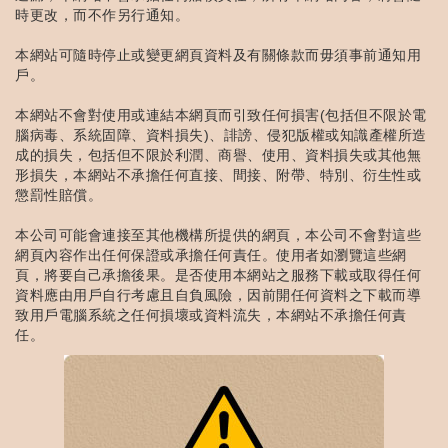
時更改，而不作另行通知。
本網站可隨時停止或變更網頁資料及有關條款而毋須事前通知用
戶。
本網站不會對使用或連結本網頁而引致任何損害(包括但不限於電
腦病毒、系統固障、資料損失)、誹謗、侵犯版權或知識產權所造
成的損失，包括但不限於利潤、商譽、使用、資料損失或其他無
形損失，本網站不承擔任何直接、間接、附帶、特別、衍生性或
懲罰性賠償。
本公司可能會連接至其他機構所提供的網頁，本公司不會對這些
網頁內容作出任何保證或承擔任何責任。使用者如瀏覽這些網
頁，將要自己承擔後果。是否使用本網站之服務下載或取得任何
資料應由用戶自行考慮且自負風險，因前開任何資料之下載而導
致用戶電腦系統之任何損壞或資料流失，本網站不承擔任何責
任。