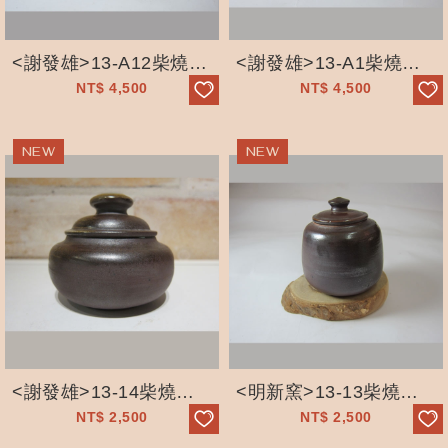
<謝發雄>13-A12柴燒茶倉_茶罐
<謝發雄>13-A1柴燒茶倉_茶罐
NT$
4,500
NT$
4,500
<謝發雄>13-14柴燒茶倉_茶罐
<明新窯>13-13柴燒茶倉_茶罐
NT$
2,500
NT$
2,500