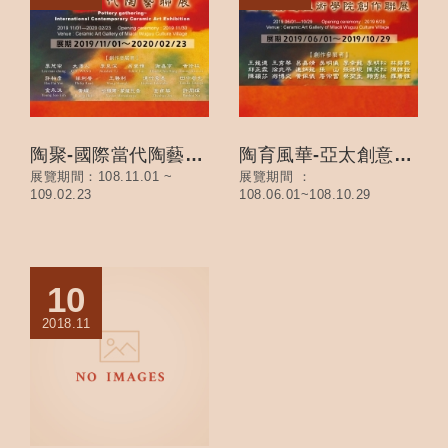
陶聚-國際當代陶藝聯展
陶育風華-亞太創意技術學院創作聯展
展覽期間：108.11.01 ~
展覽期間 ：
109.02.23
108.06.01~108.10.29
10
2018.11