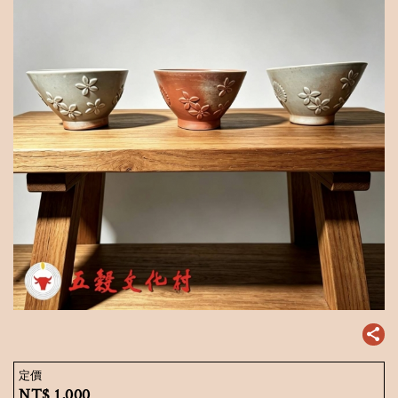
定價
NT$
1,000