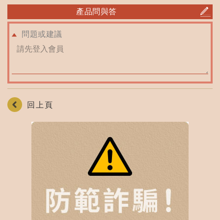
產品問與答
問題或建議
回上頁