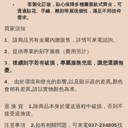
客製化訂做，貼心保障多種圖案款式齊全，可
透過貼花、手繪、雕刻等展現個性，滿足不同信仰
需求。
買家須知
1、該商品另有金屬內膽販售，詳情可來電諮詢。
2、提供專業的刻字服務（費用另計）
3、
後續刻字若有破損，專屬服務兜底，讓您選購無
憂。
4、
由於環境和燈光的影響,以及顯示器的差異,顏色
會稍有差異,請以實物顏色為准。
退 換 貨 1.除商品本身於運送過程中破損，否則不
接受退換貨。
注意事項 2.如有相關問題，可來電037-234805找