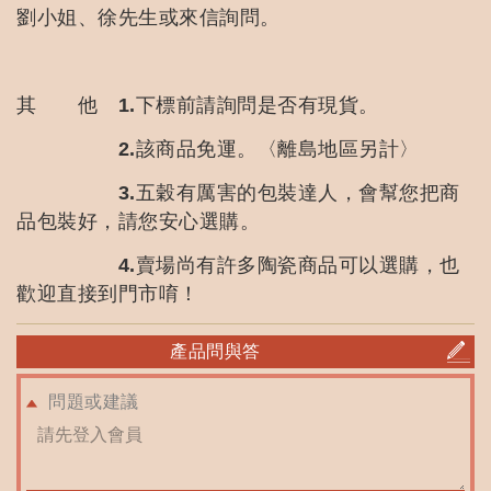
劉小姐、徐先生或來信詢問。
其 他 1.下標前請詢問是否有現貨。
2.該商品免運。〈離島地區另計〉
3.五穀有厲害的包裝達人，會幫您把商
品包裝好，請您安心選購。
4.賣場尚有許多陶瓷商品可以選購，也
歡迎直接到門市唷！
產品問與答
問題或建議