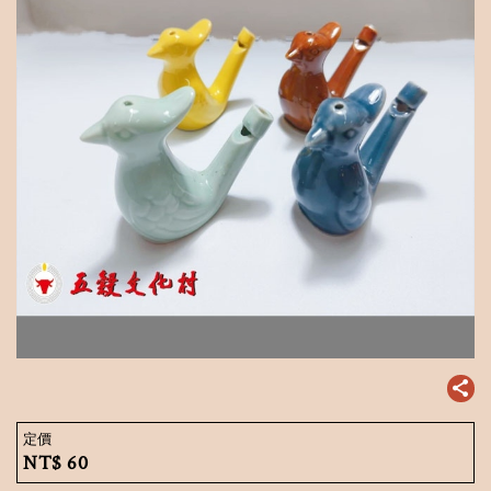
定價
NT$
60