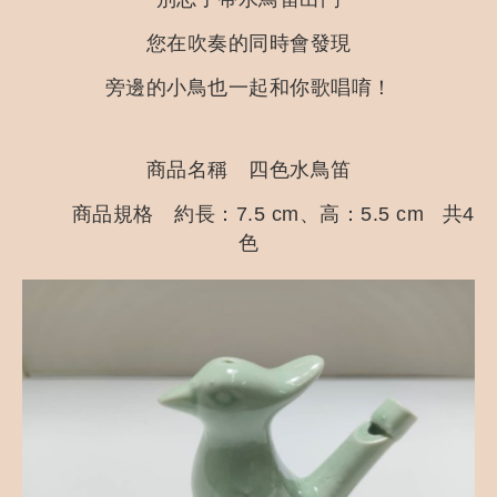
您在吹奏的同時會發現
旁邊的小鳥也一起和你歌唱唷！
商品名稱 四色水鳥笛
商品規格 約長：7.5 cm、高：5.5 cm 共4
色