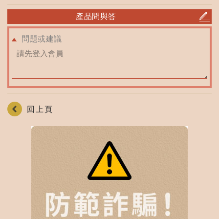
產品問與答
問題或建議
回上頁