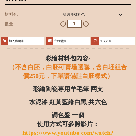
材料包
數量
加入購物車
立即購買
加入追蹤
彩繪材料包內容:
（不含白胚，白胚可賣場選購，含白坯組合
價250元，下單請備註白胚樣式）
彩繪陶瓷專用羊毛筆 兩支
水泥漆 紅黃藍綠白黑 共六色
調色盤 一個
使用方式可參照影片：
https://www.youtube.com/watch?