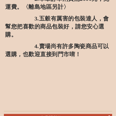
運費。〈離島地區另計〉
3.
五穀有厲害的包裝達人，會
幫您把喜歡的商品包裝好，請您安心選
購。
4.
賣場尚有許多陶瓷商品可以
選購，也歡迎直接到門市唷！