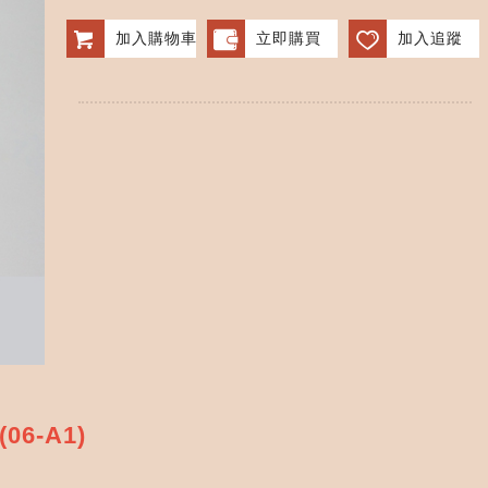
加入購物車
立即購買
加入追蹤
6-A1)