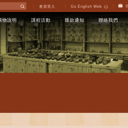
0
會員登入
Go English Web
購物說明
課程活動
匯款通知
聯絡我們