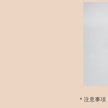
＊注意事項