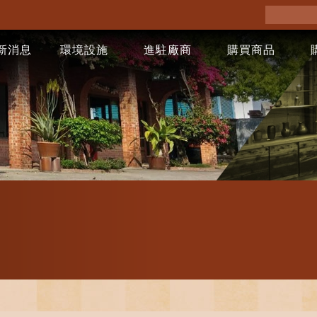
新消息
環境設施
進駐廠商
購買商品