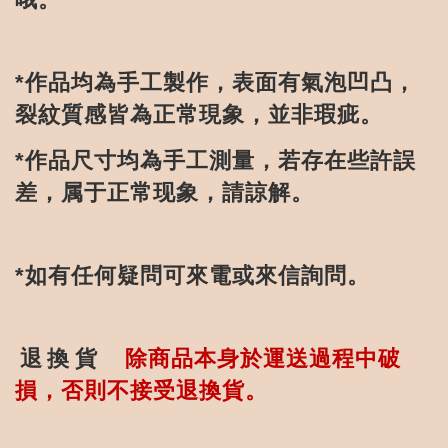
作品均為手工製作，表面有氣泡凹凸，
*
裂紋質感皆為正常現象，並非瑕疵。
作品尺寸均為手工測量，若存在些許誤
*
差，属于正常现象，請諒解。
如有任何疑問可來電或來信詢問。
*
退
換
貨
除商品本身於運送過程中破
損，否則不接受退換貨。