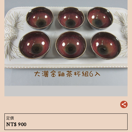
定價
NT$
900