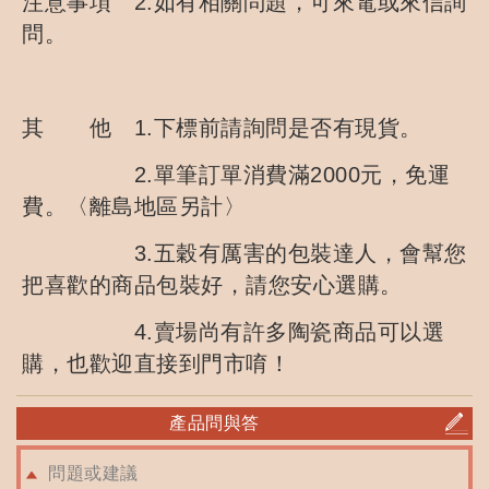
注意事項 2.如有相關問題，可來電或來信詢
問。
其 他 1.下標前請詢問是否有現貨。
2.單筆訂單消費滿2000元，免運
費。〈離島地區另計〉
3.五穀有厲害的包裝達人，會幫您
把喜歡的商品包裝好，請您安心選購。
4.賣場尚有許多陶瓷商品可以選
購，也歡迎直接到門市唷！
產品問與答
問題或建議