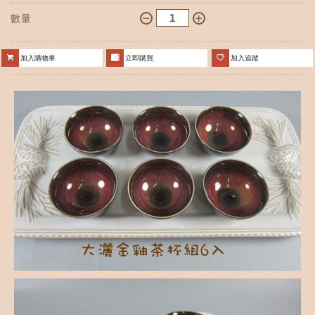
數量
加入購物車
立即購買
加入追蹤