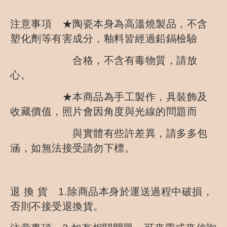
注意事項 ★陶瓷本身為高溫燒製品，不含
塑化劑等有害成分，釉料皆經過鉛鎘檢驗
合格，不含有毒物質，請放
心。
★本商品為手工製作，具裝飾及
收藏價值，照片會因角度與光線的問題而
與實體有些許差異，請多多包
涵，如無法接受請勿下標。
退 換 貨 1.除商品本身於運送過程中破損，
否則不接受退換貨。