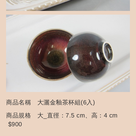
商品名稱 大灑金釉茶杯組(6入)
商品規格 大_直徑：7.5 cm、高：4 cm
$900