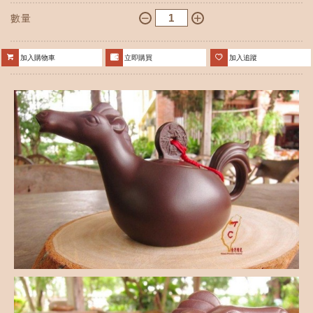
數量
加入購物車
立即購買
加入追蹤