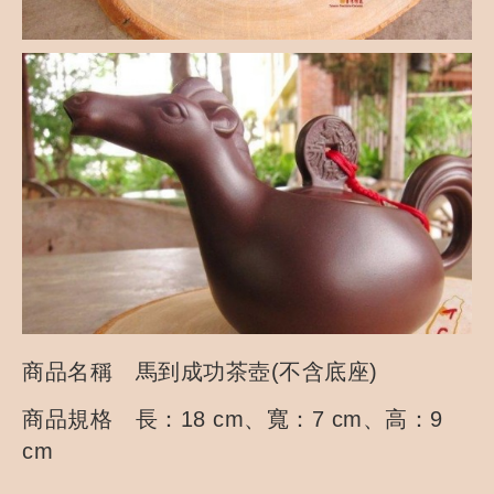
商品名稱 馬到成功茶壺(不含底座)
商品規格 長：18 cm、寬：7 cm、高：9
cm