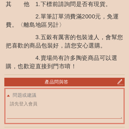
其 他 1.下標前請詢問是否有現貨。
2.單筆訂單消費滿2000元，免運
費。〈離島地區另計〉
3.五穀有厲害的包裝達人，會幫您
把喜歡的商品包裝好，請您安心選購。
4.賣場尚有許多陶瓷商品可以選
購，也歡迎直接到門市唷！
產品問與答
問題或建議