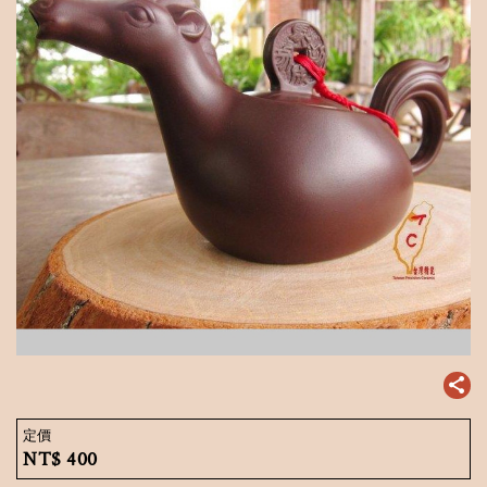
定價
NT$
400