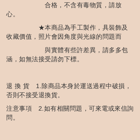
合格，不含有毒物質，請放
心。
★本商品為手工製作，具裝飾及
收藏價值，照片會因角度與光線的問題而
與實體有些許差異，請多多包
涵，如無法接受請勿下標。
退 換 貨 1.除商品本身於運送過程中破損，
否則不接受退換貨。
注意事項 2.如有相關問題，可來電或來信詢
問。