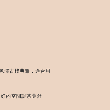
色澤古樸典雅，適合用
好的空間讓茶葉舒