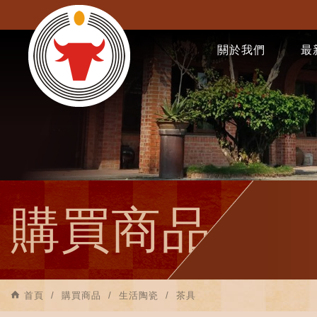
關於我們
最
購買商品
首頁
購買商品
生活陶瓷
茶具