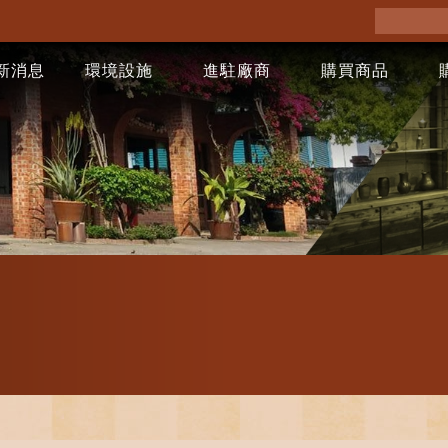
新消息
環境設施
進駐廠商
購買商品