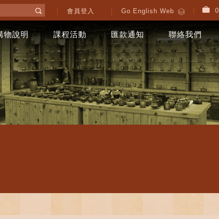
0
會員登入
Go English Web
購物說明
課程活動
匯款通知
聯絡我們