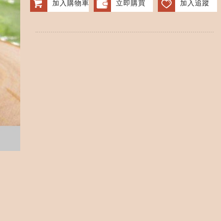
加入購物車
立即購買
加入追蹤