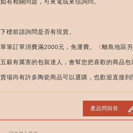
.如有相關問題，可來電或來信詢問。
.下標前請詢問是否有現貨。
單消費滿2000元，免運費。〈離島地區另
厲害的包裝達人，會幫您把喜歡的商品包裝
有許多陶瓷商品可以選購，也歡迎直接到
產品問與答