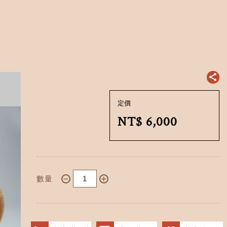
定價
NT$
6,000
數量