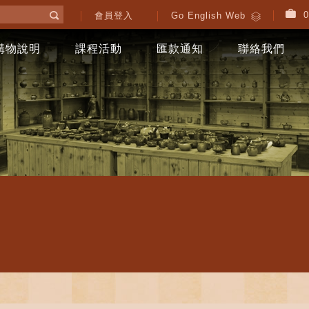
0
會員登入
Go English Web
購物說明
課程活動
匯款通知
聯絡我們