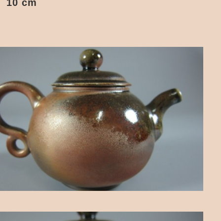
約 10 cm