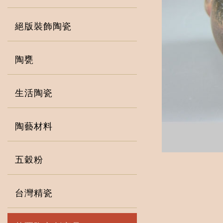
絕版裝飾陶瓷
陶甕
生活陶瓷
陶藝材料
五穀粉
台灣精瓷