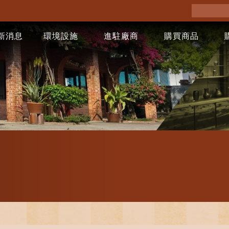
新消息
環境設施
進駐廠商
購買商品