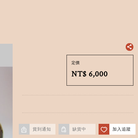
定價
NT$
6,000
貨到通知
缺貨中
加入追蹤