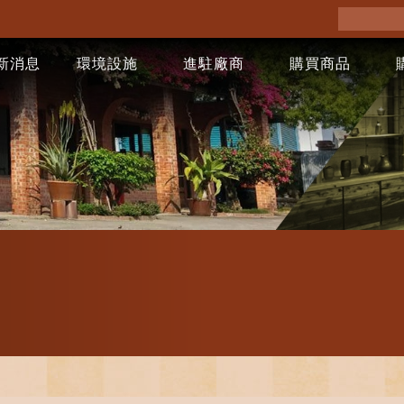
新消息
環境設施
進駐廠商
購買商品