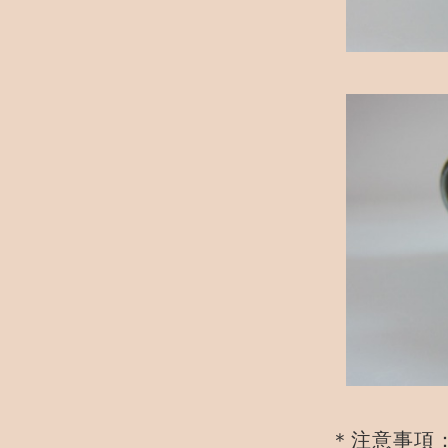
＊注意事項