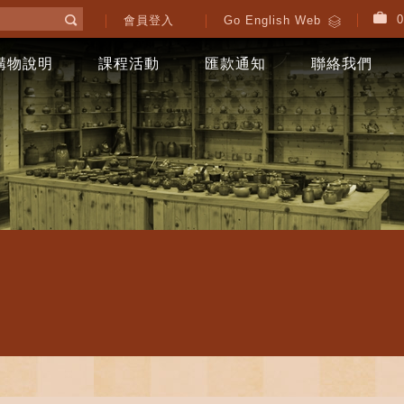
0
會員登入
Go English Web
購物說明
課程活動
匯款通知
聯絡我們