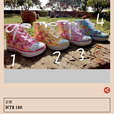
定價
NT$
180