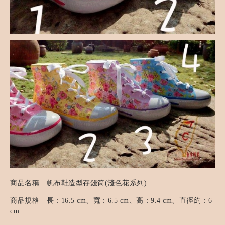
商品名稱 帆布鞋造型存錢筒(淺色花系列)
商品規格 長：16.5 cm、寬：6.5 cm、高：9.4 cm、直徑約：6
cm