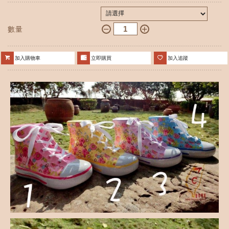
數量
加入購物車
立即購買
加入追蹤