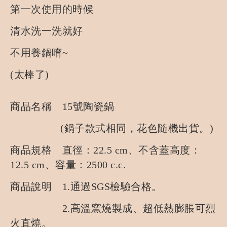
第一次使用的時候
清水洗一洗就好
不用養鍋唷~
(太棒了)
商品名稱 15號陶瓷鍋
(鍋子款式相同，花色隨機出貨。)
商品規格 直徑：22.5 cm、不含蓋高度：
12.5 cm、容量：2500 c.c.
商品說明 1.通過SGS檢驗合格。
2.高溫窯燒製成、超低熱膨脹可烈
火直燒。