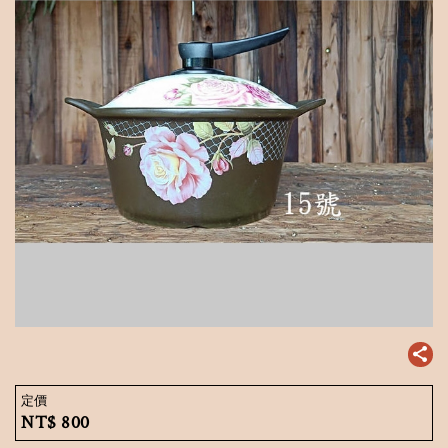
定價
NT$
800