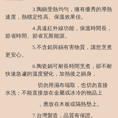
3.陶鍋受熱均勻，擁有優秀的導熱
速度，熱穩定性高、保溫效果佳。
4.具遠紅外線功能，保溫時間長，
節省時間、節省瓦斯能源。
5.不含鉛與鎘有害物質，讓您烹煮
更安心。
6.陶瓷鍋可耐長時間烹煮，卻不耐
快速急遽的溫度變化，加熱後之鍋身，
切勿用濕布端取，也切勿直接
水洗；不能直接放在金屬或冰冷的物品上
，應放在木板或隔熱墊上。
7.台灣製造，品質有保證。