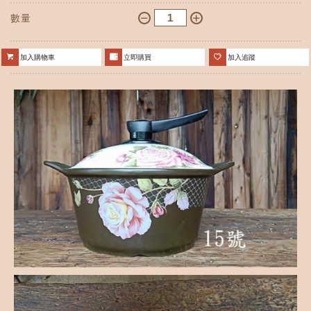
數量
加入購物車
立即購買
加入追蹤