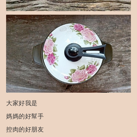
大家好我是
媽媽的好幫手
控肉的好朋友