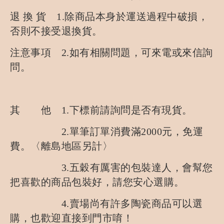
退 換 貨 1.除商品本身於運送過程中破損，
否則不接受退換貨。
注意事項 2.如有相關問題，可來電或來信詢
問。
其 他 1.下標前請詢問是否有現貨。
2.單筆訂單消費滿2000元，免運
費。〈離島地區另計〉
3.五穀有厲害的包裝達人，會幫您
把喜歡的商品包裝好，請您安心選購。
4.賣場尚有許多陶瓷商品可以選
購，也歡迎直接到門市唷！