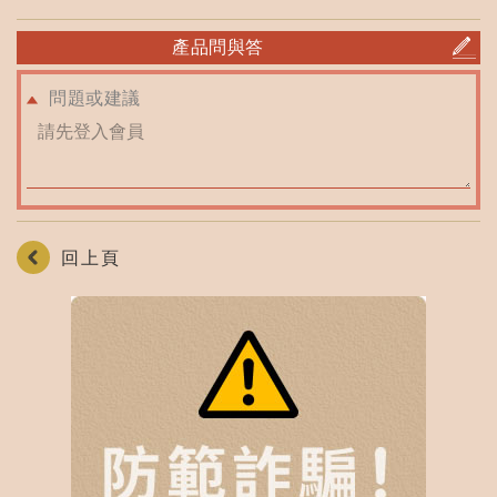
產品問與答
問題或建議
回上頁