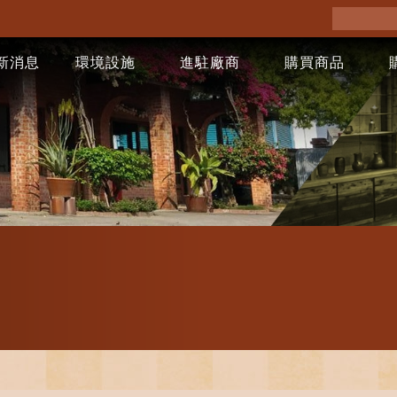
新消息
環境設施
進駐廠商
購買商品