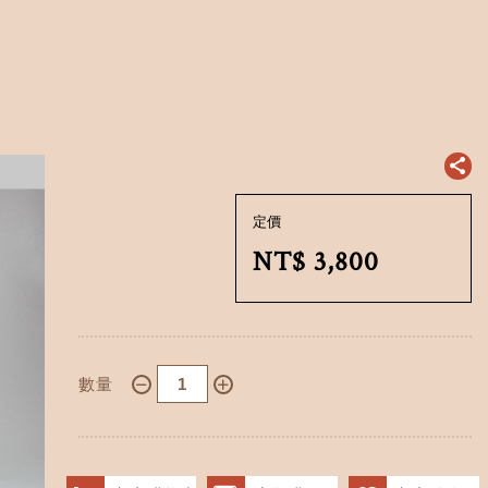
定價
NT$
3,800
數量