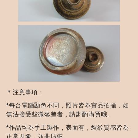
＊注意事項：
*每台電腦顯色不同，照片皆為實品拍攝，如
無法接受些微落差者，請斟酌購買哦。
*作品均為手工製作，表面有，裂紋質感皆為
正常現象，並非瑕疵。