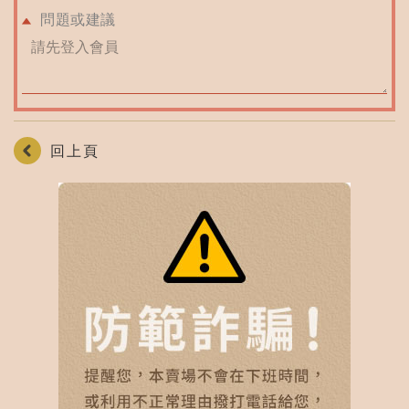
問題或建議
回上頁