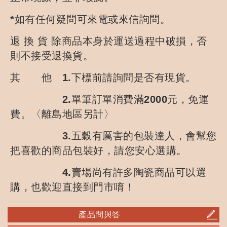
*如有任何疑問可來電或來信詢問。
退 換 貨 除商品本身於運送過程中破損，否
則不接受退換貨。
其 他 1.下標前請詢問是否有現貨。
2.單筆訂單消費滿2000元，免運
費。〈離島地區另計〉
3.五穀有厲害的包裝達人，會幫您
把喜歡的商品包裝好，請您安心選購。
4.賣場尚有許多陶瓷商品可以選
購，也歡迎直接到門市唷！
產品問與答