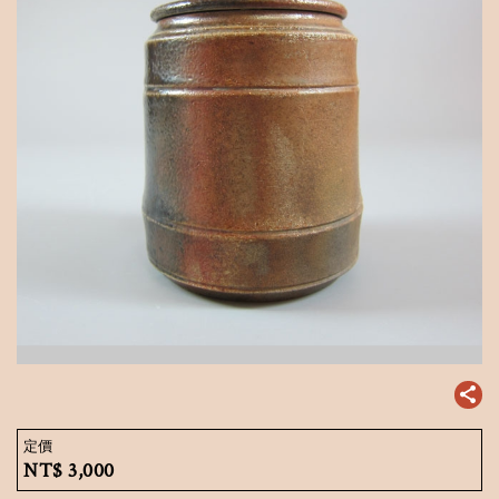
定價
NT$
3,000