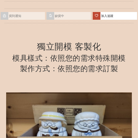
貨到通知
缺貨中
加入追蹤
獨立開模 客製化
模具樣式：依照您的需求特殊開模
製作方式：依照您的需求訂製