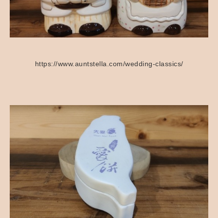
https://www.auntstella.com/wedding-classics/