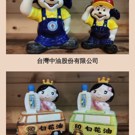
台灣中油股份有限公司