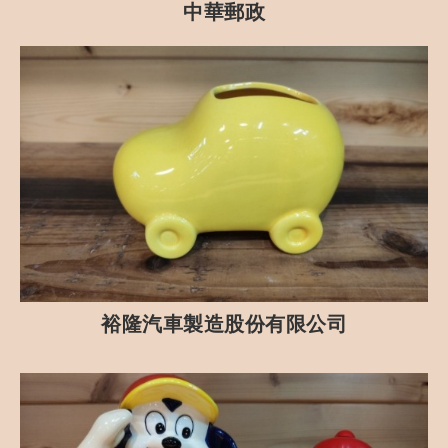
中華郵政
裕隆汽車製造股份有限公司