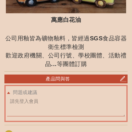
萬應白花油
公司用釉皆為礦物釉料，皆經過SGS食品容器
衛生標準檢測
歡迎政府機關、公司行號、學校團體、活動禮
品...等團體訂購
產品問與答
問題或建議