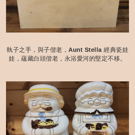
執子之手，與子偕老，Aunt Stella 經典瓷娃
娃，蘊藏白頭偕老，永浴愛河的堅定不移。