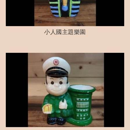
小人國主題樂園