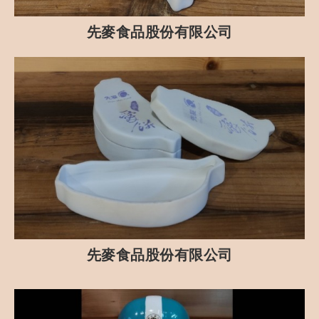
先麥食品股份有限公司
先麥食品股份有限公司