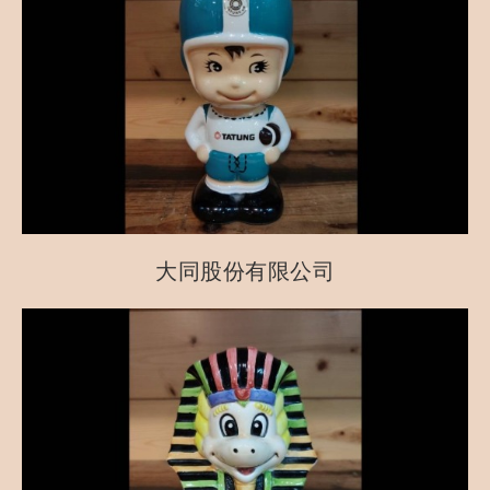
大同股份有限公司