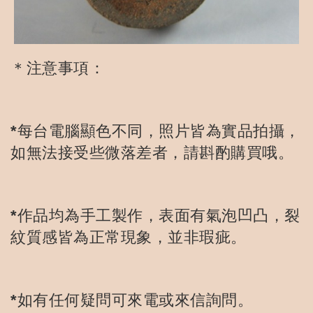
＊注意事項：
*每台電腦顯色不同，照片皆為實品拍攝，
如無法接受些微落差者，請斟酌購買哦。
*作品均為手工製作，表面有氣泡凹凸，裂
紋質感皆為正常現象，並非瑕疵。
*如有任何疑問可來電或來信詢問。