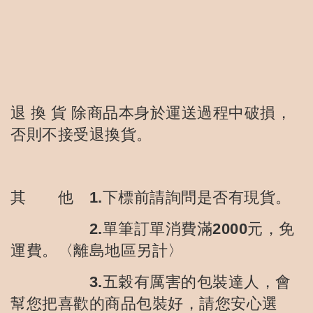
退 換 貨 除商品本身於運送過程中破損，
否則不接受退換貨。
其 他 1.下標前請詢問是否有現貨。
2.單筆訂單消費滿2000元，免
運費。〈離島地區另計〉
3.五穀有厲害的包裝達人，會
幫您把喜歡的商品包裝好，請您安心選