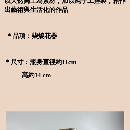
以天然陶土為素材，加以純手工捏製，創作
出藝術與生活化的作品
＊品項：柴燒花器
＊尺寸：瓶身直徑約11cm
高約14 cm