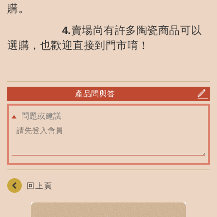
購。
4.賣場尚有許多陶瓷商品可以
選購，也歡迎直接到門市唷！
產品問與答
問題或建議
回上頁