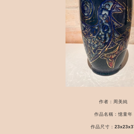
作者：周美純
作品名稱：憶童年
作品尺寸：23x23x3