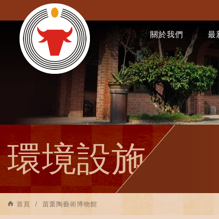
關於我們
最
環境設施
首頁
苗栗陶藝術博物館