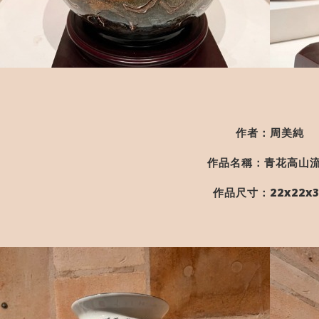
作者：周美純
作品名稱：青花高山
作品尺寸：22x22x3