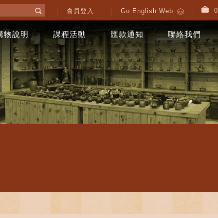
0
會員登入
Go English Web
購物說明
課程活動
匯款通知
聯絡我們