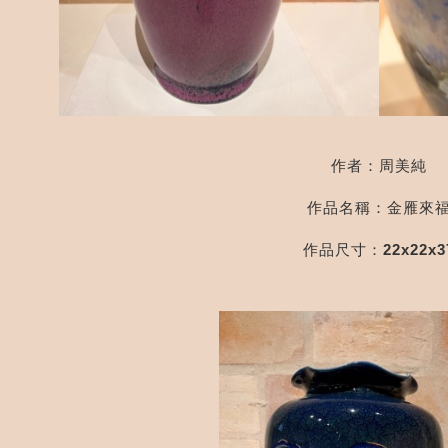
作者：周美純
作品名稱：金雁來
作品尺寸：22x22x3