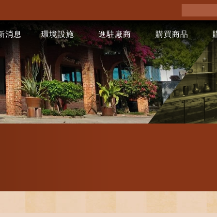
新消息
環境設施
進駐廠商
購買商品