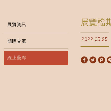
展覽檔
展覽資訊
2022.05
25
國際交流
線上藝廊