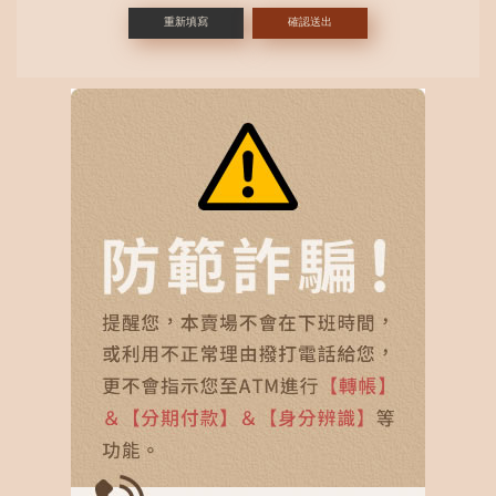
重新填寫
確認送出