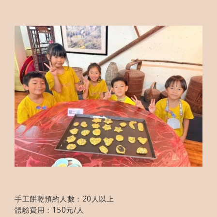
手工餅乾預約人數：20人以上
體驗費用：150元/人