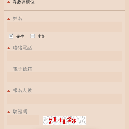
為必填欄位
姓名
先生
小姐
聯絡電話
電子信箱
報名人數
驗證碼